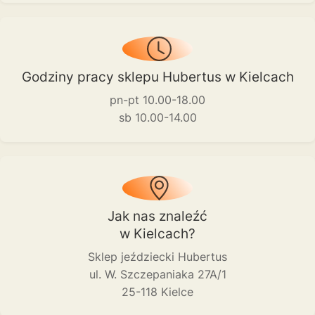
Godziny pracy sklepu Hubertus w Kielcach
pn-pt 10.00-18.00
sb 10.00-14.00
Jak nas znaleźć
w Kielcach?
Sklep jeździecki Hubertus
ul. W. Szczepaniaka 27A/1
25-118 Kielce