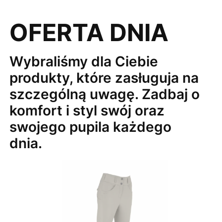
OFERTA DNIA
Wybraliśmy dla Ciebie
produkty, które zasługuja na
szczególną uwagę. Zadbaj o
komfort i styl swój oraz
swojego pupila każdego
dnia.