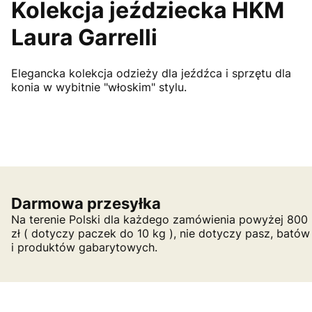
Kolekcja jeździecka HKM
Laura Garrelli
Elegancka kolekcja odzieży dla jeźdźca i sprzętu dla
konia w wybitnie "włoskim" stylu.
Darmowa przesyłka
Na terenie Polski dla każdego zamówienia powyżej 800
zł ( dotyczy paczek do 10 kg ), nie dotyczy pasz, batów
i produktów gabarytowych.