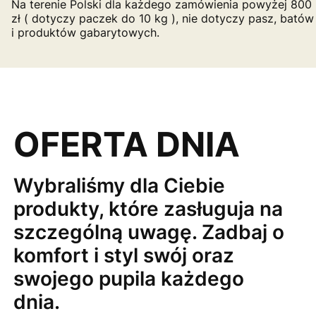
Na terenie Polski dla każdego zamówienia powyżej 800
zł ( dotyczy paczek do 10 kg ), nie dotyczy pasz, batów
i produktów gabarytowych.
OFERTA DNIA
Wybraliśmy dla Ciebie
produkty, które zasługuja na
szczególną uwagę. Zadbaj o
komfort i styl swój oraz
swojego pupila każdego
dnia.