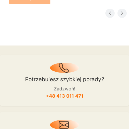
Potrzebujesz szybkiej porady?
Zadzwoń!
+48 413 011 471