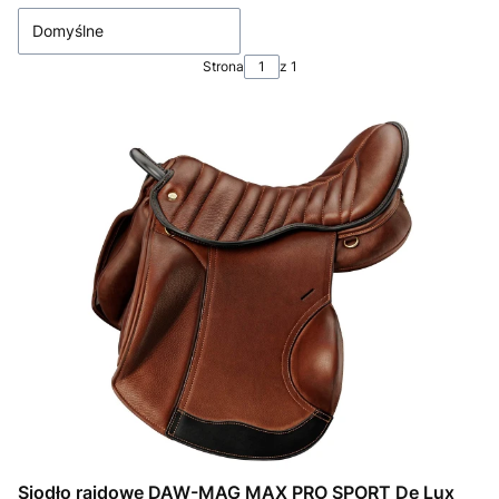
Domyślne
Strona
z 1
Siodło rajdowe DAW-MAG MAX PRO SPORT De Lux