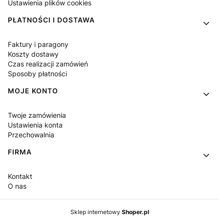
Ustawienia plików cookies
PŁATNOŚCI I DOSTAWA
Faktury i paragony
Koszty dostawy
Czas realizacji zamówień
Sposoby płatności
MOJE KONTO
Twoje zamówienia
Ustawienia konta
Przechowalnia
FIRMA
Kontakt
O nas
Sklep internetowy
Shoper.pl