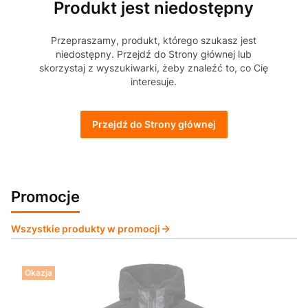
Produkt jest niedostępny
Przepraszamy, produkt, którego szukasz jest
niedostępny. Przejdź do Strony głównej lub
skorzystaj z wyszukiwarki, żeby znaleźć to, co Cię
interesuje.
Przejdź do Strony głównej
Promocje
Wszystkie produkty w promocji
Okazja