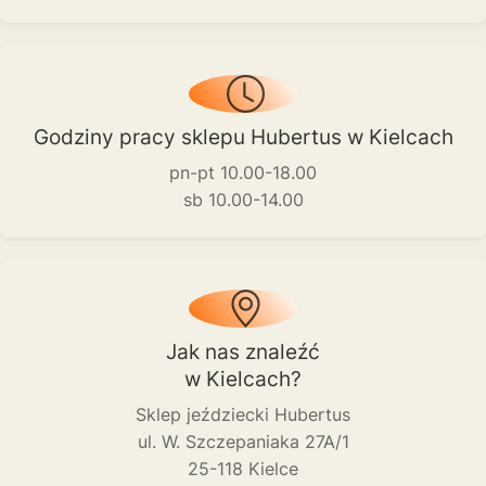
Godziny pracy sklepu Hubertus w Kielcach
pn-pt 10.00-18.00
sb 10.00-14.00
Jak nas znaleźć
w Kielcach?
Sklep jeździecki Hubertus
ul. W. Szczepaniaka 27A/1
25-118 Kielce