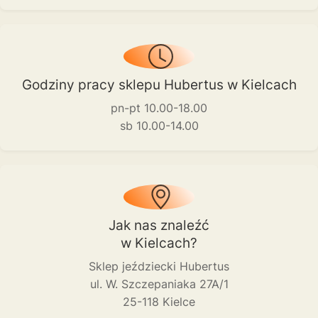
Godziny pracy sklepu Hubertus w Kielcach
pn-pt 10.00-18.00
sb 10.00-14.00
Jak nas znaleźć
w Kielcach?
Sklep jeździecki Hubertus
ul. W. Szczepaniaka 27A/1
25-118 Kielce