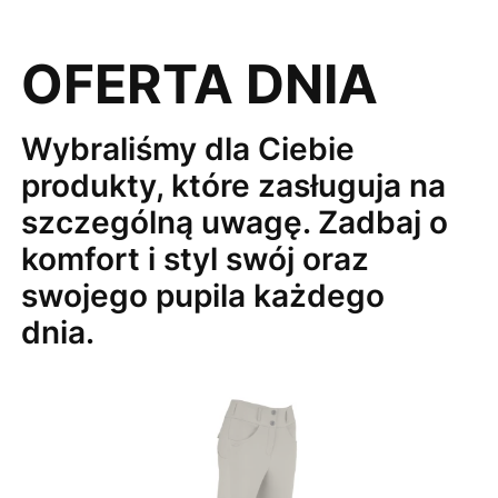
OFERTA DNIA
Wybraliśmy dla Ciebie
produkty, które zasługuja na
szczególną uwagę. Zadbaj o
komfort i styl swój oraz
swojego pupila każdego
dnia.