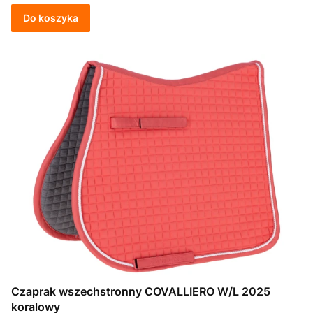
Do koszyka
Czaprak wszechstronny COVALLIERO W/L 2025
koralowy