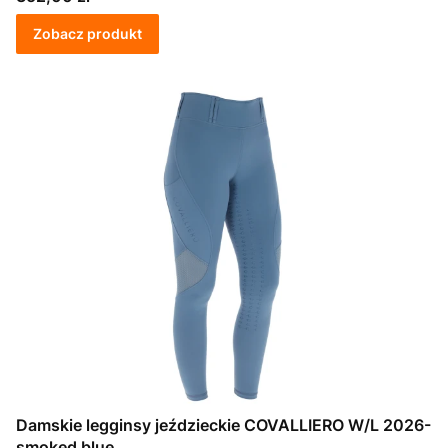
Zobacz produkt
Damskie legginsy jeździeckie COVALLIERO W/L 2026-
smoked blue