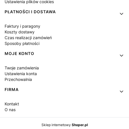
Ustawienia plików cookies
PŁATNOŚCI I DOSTAWA
Faktury i paragony
Koszty dostawy
Czas realizacji zamówień
Sposoby płatności
MOJE KONTO
Twoje zamówienia
Ustawienia konta
Przechowalnia
FIRMA
Kontakt
O nas
Sklep internetowy
Shoper.pl