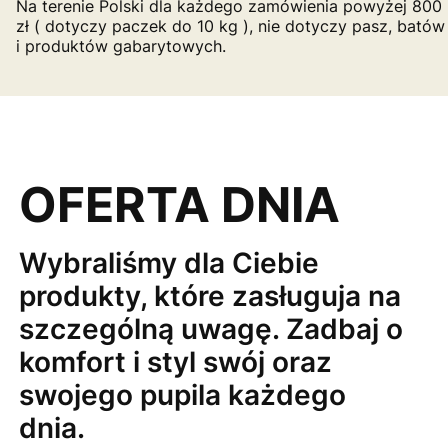
Na terenie Polski dla każdego zamówienia powyżej 800
zł ( dotyczy paczek do 10 kg ), nie dotyczy pasz, batów
i produktów gabarytowych.
OFERTA DNIA
Wybraliśmy dla Ciebie
produkty, które zasługuja na
szczególną uwagę. Zadbaj o
komfort i styl swój oraz
swojego pupila każdego
dnia.