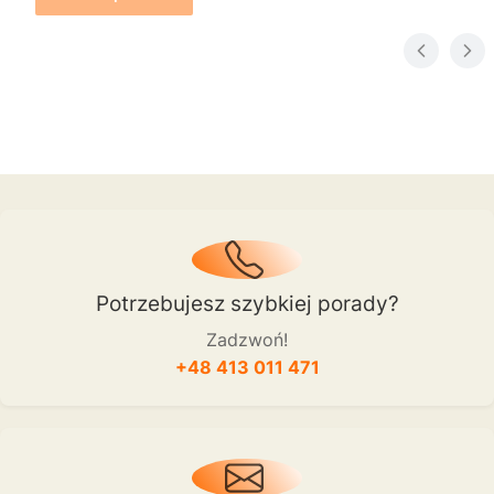
Potrzebujesz szybkiej porady?
Zadzwoń!
+48 413 011 471