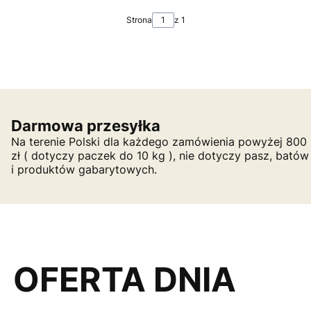
Strona
z 1
Darmowa przesyłka
Na terenie Polski dla każdego zamówienia powyżej 800
zł ( dotyczy paczek do 10 kg ), nie dotyczy pasz, batów
i produktów gabarytowych.
OFERTA DNIA