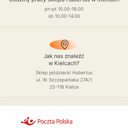
pn-pt 10.00-18.00
sb 10.00-14.00
Jak nas znaleźć
w Kielcach?
Sklep jeździecki Hubertus
ul. W. Szczepaniaka 27A/1
25-118 Kielce