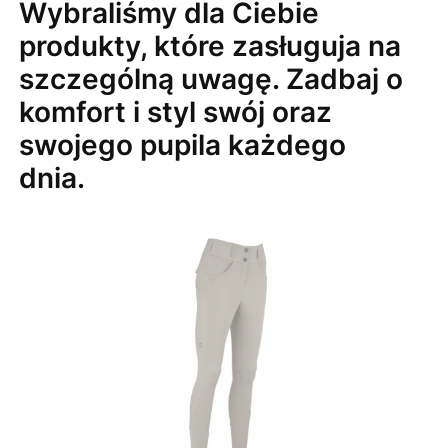
Wybraliśmy dla Ciebie
produkty, które zasługuja na
szczególną uwagę. Zadbaj o
komfort i styl swój oraz
swojego pupila każdego
dnia.