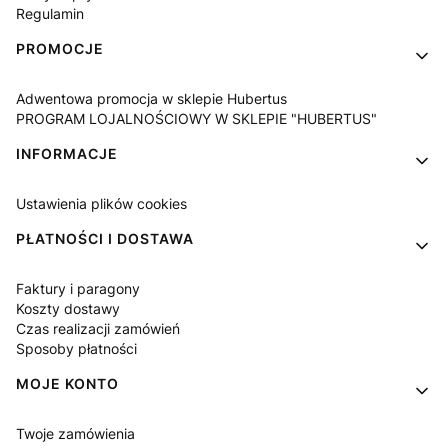
Regulamin
PROMOCJE
Adwentowa promocja w sklepie Hubertus
PROGRAM LOJALNOŚCIOWY W SKLEPIE "HUBERTUS"
INFORMACJE
Ustawienia plików cookies
PŁATNOŚCI I DOSTAWA
Faktury i paragony
Koszty dostawy
Czas realizacji zamówień
Sposoby płatności
MOJE KONTO
Twoje zamówienia