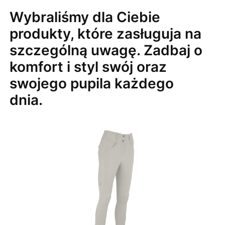
Wybraliśmy dla Ciebie
produkty, które zasługuja na
szczególną uwagę. Zadbaj o
komfort i styl swój oraz
swojego pupila każdego
dnia.