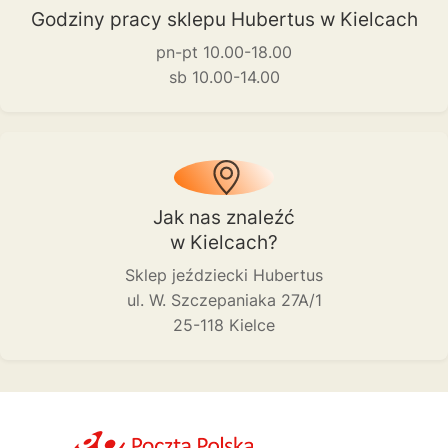
Godziny pracy sklepu Hubertus w Kielcach
pn-pt 10.00-18.00
sb 10.00-14.00
Jak nas znaleźć
w Kielcach?
Sklep jeździecki Hubertus
ul. W. Szczepaniaka 27A/1
25-118 Kielce