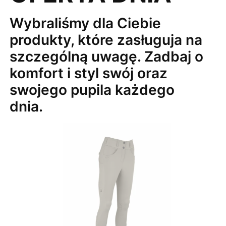
Wybraliśmy dla Ciebie
produkty, które zasługuja na
szczególną uwagę. Zadbaj o
komfort i styl swój oraz
swojego pupila każdego
dnia.