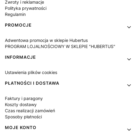
Zwroty i reklamacje
Polityka prywatności
Regulamin
PROMOCJE
Adwentowa promocja w sklepie Hubertus
PROGRAM LOJALNOŚCIOWY W SKLEPIE "HUBERTUS"
INFORMACJE
Ustawienia plików cookies
PŁATNOŚCI I DOSTAWA
Faktury i paragony
Koszty dostawy
Czas realizacji zamówień
Sposoby płatności
MOJE KONTO