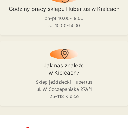
Godziny pracy sklepu Hubertus w Kielcach
pn-pt 10.00-18.00
sb 10.00-14.00
Jak nas znaleźć
w Kielcach?
Sklep jeździecki Hubertus
ul. W. Szczepaniaka 27A/1
25-118 Kielce