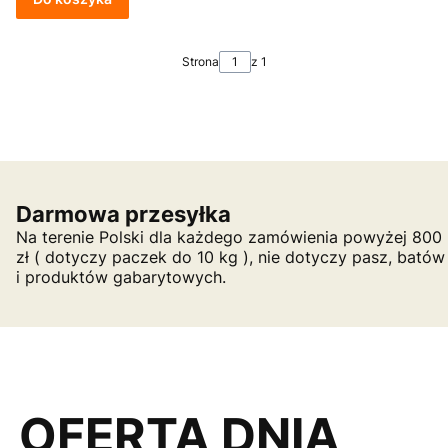
Strona
z 1
Darmowa przesyłka
Na terenie Polski dla każdego zamówienia powyżej 800
zł ( dotyczy paczek do 10 kg ), nie dotyczy pasz, batów
i produktów gabarytowych.
OFERTA DNIA