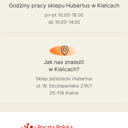
Godziny pracy sklepu Hubertus w Kielcach
pn-pt 10.00-18.00
sb 10.00-14.00
Jak nas znaleźć
w Kielcach?
Sklep jeździecki Hubertus
ul. W. Szczepaniaka 27A/1
25-118 Kielce