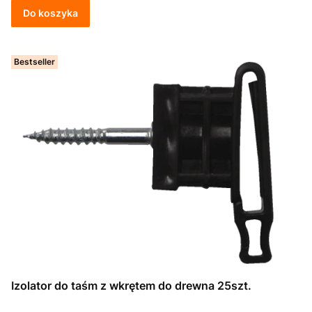
Do koszyka
Bestseller
Izolator do taśm z wkrętem do drewna 25szt.