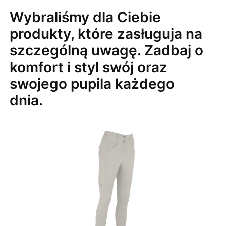
Wybraliśmy dla Ciebie
produkty, które zasługuja na
szczególną uwagę. Zadbaj o
komfort i styl swój oraz
swojego pupila każdego
dnia.