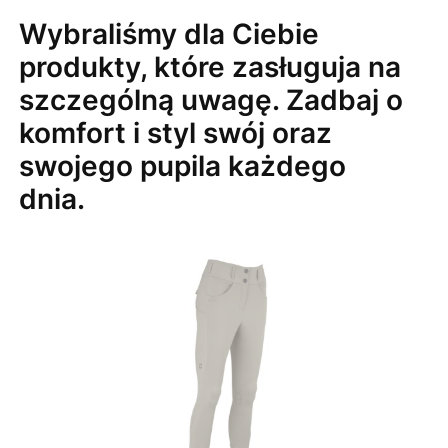
Wybraliśmy dla Ciebie
produkty, które zasługuja na
szczególną uwagę. Zadbaj o
komfort i styl swój oraz
swojego pupila każdego
dnia.