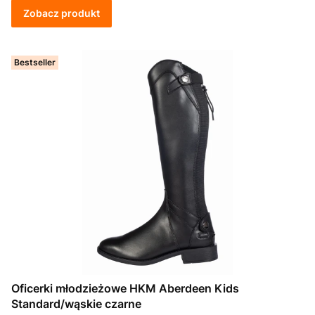
Zobacz produkt
Bestseller
Oficerki młodzieżowe HKM Aberdeen Kids
Standard/wąskie czarne