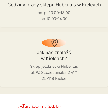
Godziny pracy sklepu Hubertus w Kielcach
pn-pt 10.00-18.00
sb 10.00-14.00
Jak nas znaleźć
w Kielcach?
Sklep jeździecki Hubertus
ul. W. Szczepaniaka 27A/1
25-118 Kielce