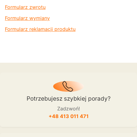
Formularz zwrotu
Formularz wymiany
Formularz reklamacji produktu
Potrzebujesz szybkiej porady?
Zadzwoń!
+48 413 011 471