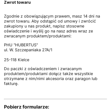
Zwrot towaru
Zgodnie z obowiązującym prawem, masz 14 dni na
zwrot towaru. Aby odstąpić od umowy i zwrócić
zakupiony u nas produkt, napisz stosowne
oświadczenie i wyślij go na nasz adres wraz ze
zwracanym produktem/produktami:
PHU "HUBERTUS"
ul. W. Szczepaniaka 27A/1
25-118 Kielce
Do paczki z oświadczeniem i zwracanym
produktem/produktami dołącz także wszystkie
otrzymane z nim/nimi akcesoria oraz paragon lub
fakturę.
Pobierz formularze: