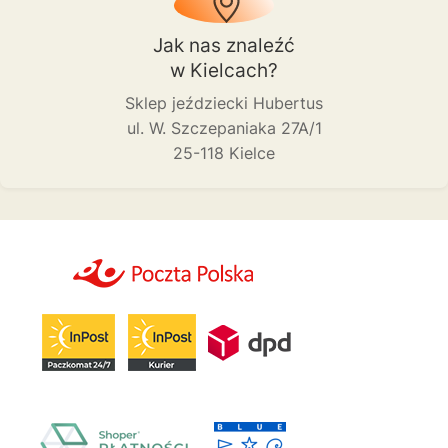
Jak nas znaleźć
w Kielcach?
Sklep jeździecki Hubertus
ul. W. Szczepaniaka 27A/1
25-118 Kielce