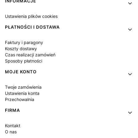
INFORMACJE
Ustawienia plików cookies
PŁATNOŚCI I DOSTAWA
Faktury i paragony
Koszty dostawy
Czas realizacji zamówień
Sposoby płatności
MOJE KONTO
Twoje zamówienia
Ustawienia konta
Przechowalnia
FIRMA
Kontakt
O nas