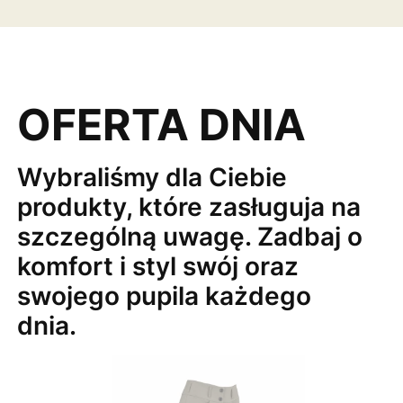
OFERTA DNIA
Wybraliśmy dla Ciebie
produkty, które zasługuja na
szczególną uwagę. Zadbaj o
komfort i styl swój oraz
swojego pupila każdego
dnia.