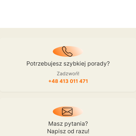
Potrzebujesz szybkiej porady?
Zadzwoń!
+48 413 011 471
Masz pytania?
Napisz od razu!