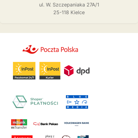
ul. W. Szczepaniaka 27A/1
25-118 Kielce