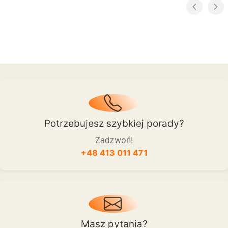
Potrzebujesz szybkiej porady?
Zadzwoń!
+48 413 011 471
Masz pytania?