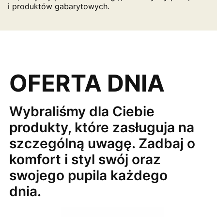
i produktów gabarytowych.
OFERTA DNIA
Wybraliśmy dla Ciebie
produkty, które zasługuja na
szczególną uwagę. Zadbaj o
komfort i styl swój oraz
swojego pupila każdego
dnia.