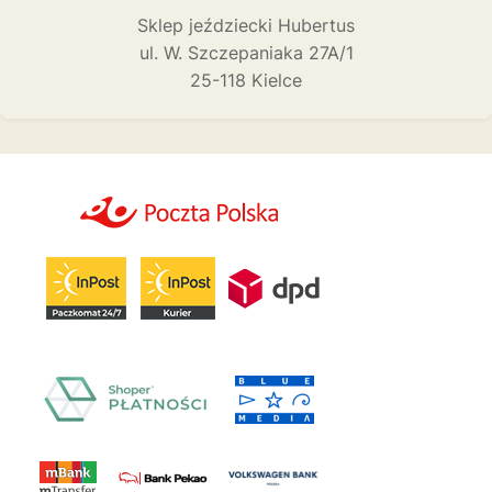
Sklep jeździecki Hubertus
ul. W. Szczepaniaka 27A/1
25-118 Kielce