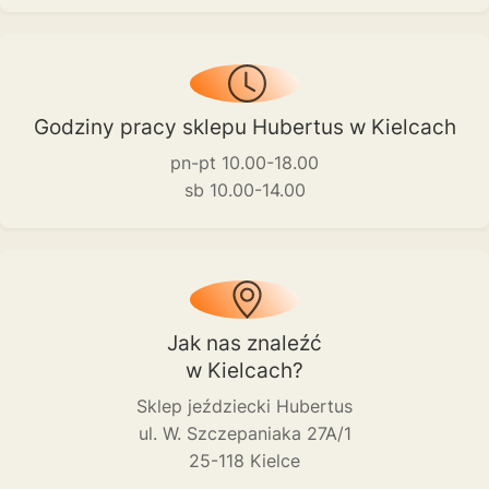
Godziny pracy sklepu Hubertus w Kielcach
pn-pt 10.00-18.00
sb 10.00-14.00
Jak nas znaleźć
w Kielcach?
Sklep jeździecki Hubertus
ul. W. Szczepaniaka 27A/1
25-118 Kielce