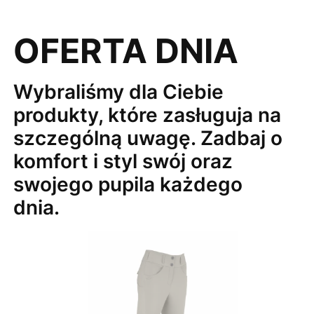
OFERTA DNIA
Wybraliśmy dla Ciebie
produkty, które zasługuja na
szczególną uwagę. Zadbaj o
komfort i styl swój oraz
swojego pupila każdego
dnia.