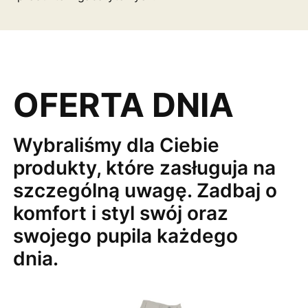
OFERTA DNIA
Wybraliśmy dla Ciebie
produkty, które zasługuja na
szczególną uwagę. Zadbaj o
komfort i styl swój oraz
swojego pupila każdego
dnia.