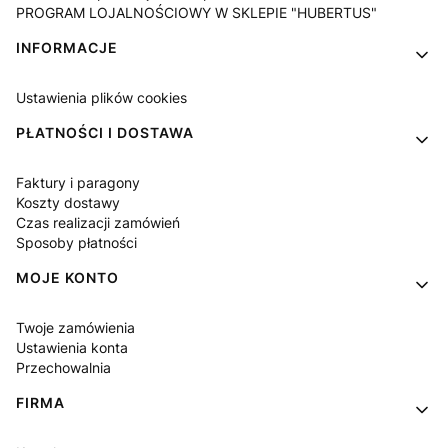
PROGRAM LOJALNOŚCIOWY W SKLEPIE "HUBERTUS"
INFORMACJE
Ustawienia plików cookies
PŁATNOŚCI I DOSTAWA
Faktury i paragony
Koszty dostawy
Czas realizacji zamówień
Sposoby płatności
MOJE KONTO
Twoje zamówienia
Ustawienia konta
Przechowalnia
FIRMA