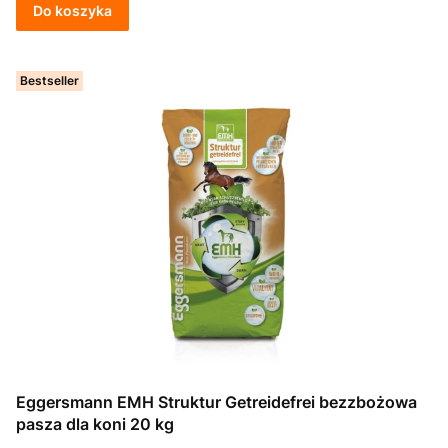
Do koszyka
Bestseller
Eggersmann EMH Struktur Getreidefrei bezzbożowa
pasza dla koni 20 kg