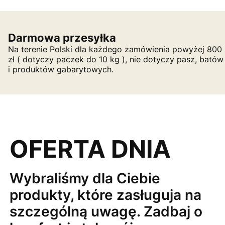
Darmowa przesyłka
Na terenie Polski dla każdego zamówienia powyżej 800
zł ( dotyczy paczek do 10 kg ), nie dotyczy pasz, batów
i produktów gabarytowych.
OFERTA DNIA
Wybraliśmy dla Ciebie
produkty, które zasługuja na
szczególną uwagę. Zadbaj o