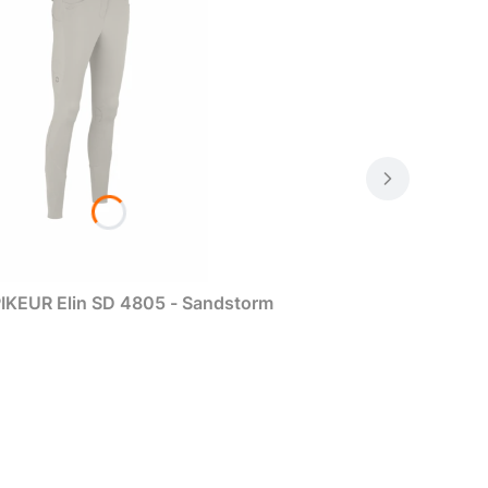
IKEUR Elin SD 4805 - Sandstorm