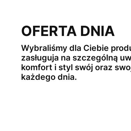
OFERTA DNIA
Wybraliśmy dla Ciebie produ
zasługuja na szczególną uw
komfort i styl swój oraz swo
każdego dnia.