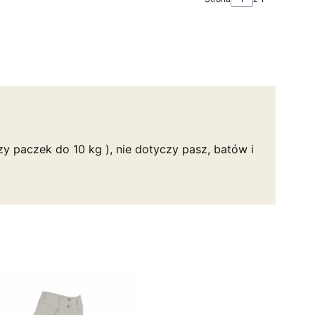
y paczek do 10 kg ), nie dotyczy pasz, batów i