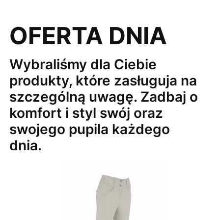
OFERTA DNIA
Wybraliśmy dla Ciebie
produkty, które zasługuja na
szczególną uwagę. Zadbaj o
komfort i styl swój oraz
swojego pupila każdego
dnia.