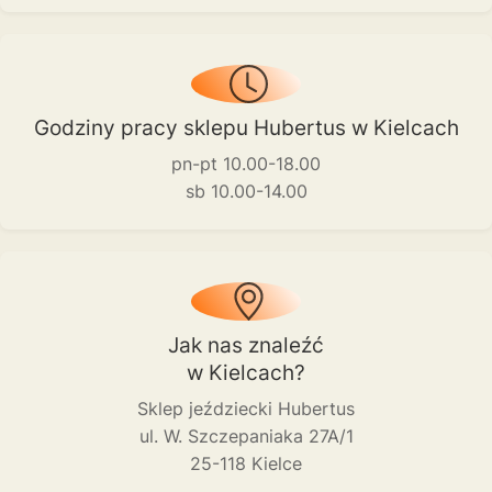
Godziny pracy sklepu Hubertus w Kielcach
pn-pt 10.00-18.00
sb 10.00-14.00
Jak nas znaleźć
w Kielcach?
Sklep jeździecki Hubertus
ul. W. Szczepaniaka 27A/1
25-118 Kielce