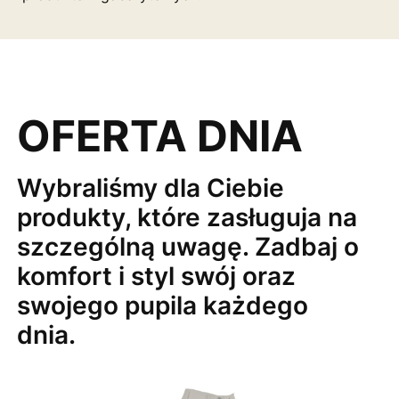
OFERTA DNIA
Wybraliśmy dla Ciebie
produkty, które zasługuja na
szczególną uwagę. Zadbaj o
komfort i styl swój oraz
swojego pupila każdego
dnia.