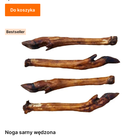
Do koszyka
Bestseller
Noga sarny wędzona