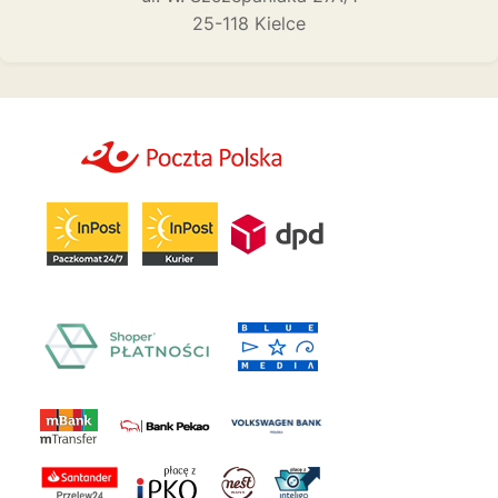
25-118 Kielce