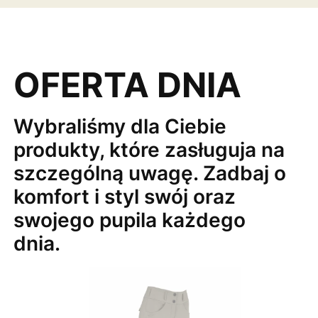
OFERTA DNIA
Wybraliśmy dla Ciebie
produkty, które zasługuja na
szczególną uwagę. Zadbaj o
komfort i styl swój oraz
swojego pupila każdego
dnia.