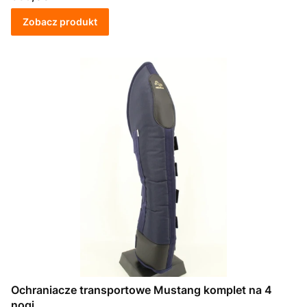
Zobacz produkt
Ochraniacze transportowe Mustang komplet na 4
nogi