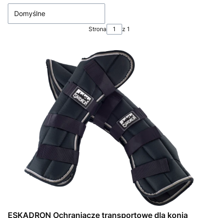
Domyślne
Strona
z 1
ESKADRON Ochraniacze transportowe dla konia