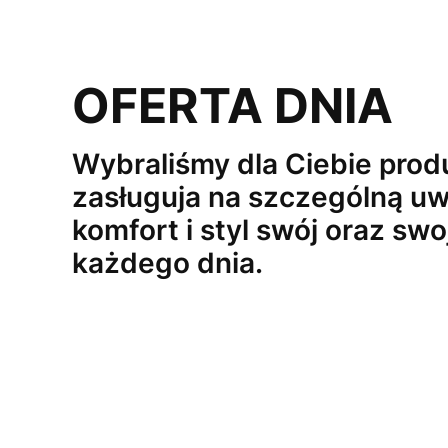
OFERTA DNIA
Wybraliśmy dla Ciebie produ
zasługuja na szczególną uw
komfort i styl swój oraz swo
każdego dnia.