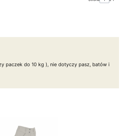
y paczek do 10 kg ), nie dotyczy pasz, batów i