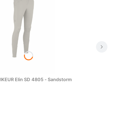
IKEUR Elin SD 4805 - Sandstorm