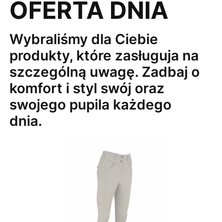
OFERTA DNIA
Wybraliśmy dla Ciebie
produkty, które zasługuja na
szczególną uwagę. Zadbaj o
komfort i styl swój oraz
swojego pupila każdego
dnia.