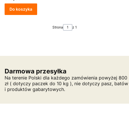
Do koszyka
Strona
z 1
Darmowa przesyłka
Na terenie Polski dla każdego zamówienia powyżej 800
zł ( dotyczy paczek do 10 kg ), nie dotyczy pasz, batów
i produktów gabarytowych.