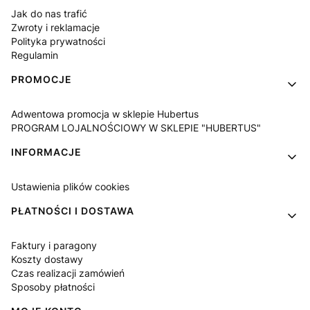
Jak do nas trafić
Zwroty i reklamacje
Polityka prywatności
Regulamin
PROMOCJE
Adwentowa promocja w sklepie Hubertus
PROGRAM LOJALNOŚCIOWY W SKLEPIE "HUBERTUS"
INFORMACJE
Ustawienia plików cookies
PŁATNOŚCI I DOSTAWA
Faktury i paragony
Koszty dostawy
Czas realizacji zamówień
Sposoby płatności