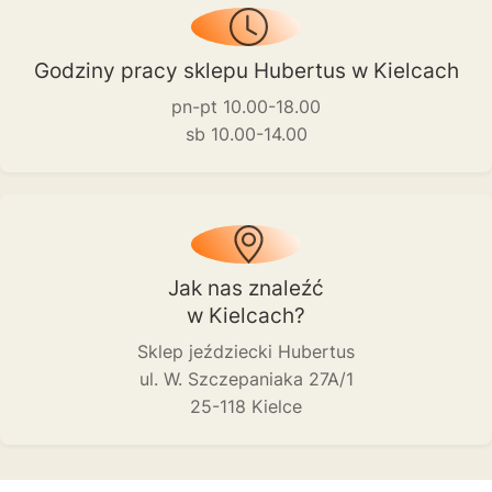
Godziny pracy sklepu Hubertus w Kielcach
pn-pt 10.00-18.00
sb 10.00-14.00
Jak nas znaleźć
w Kielcach?
Sklep jeździecki Hubertus
ul. W. Szczepaniaka 27A/1
25-118 Kielce