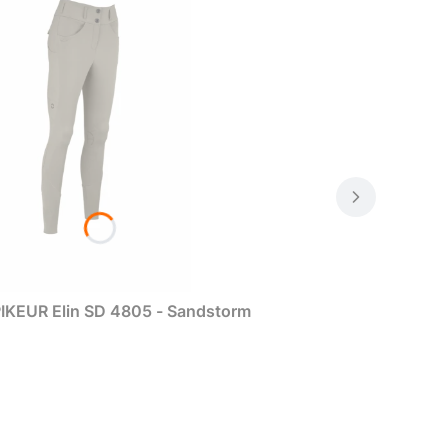
IKEUR Elin SD 4805 - Sandstorm