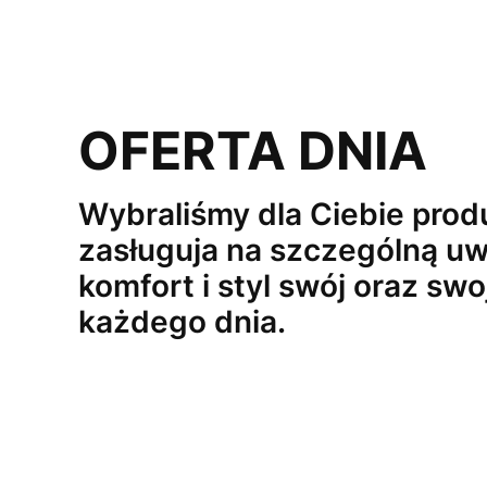
OFERTA DNIA
Wybraliśmy dla Ciebie produ
zasługuja na szczególną uw
komfort i styl swój oraz swo
każdego dnia.