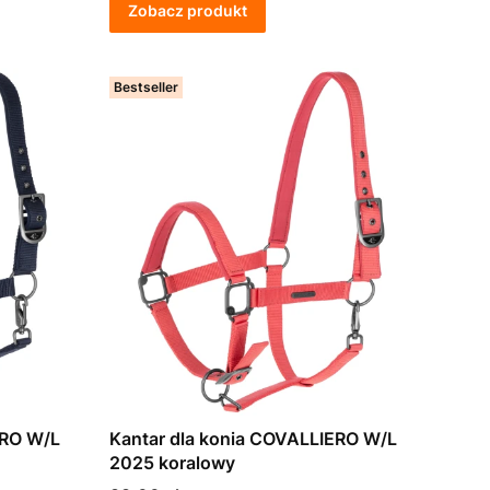
Zobacz produkt
Bestseller
ERO W/L
Kantar dla konia COVALLIERO W/L
2025 koralowy