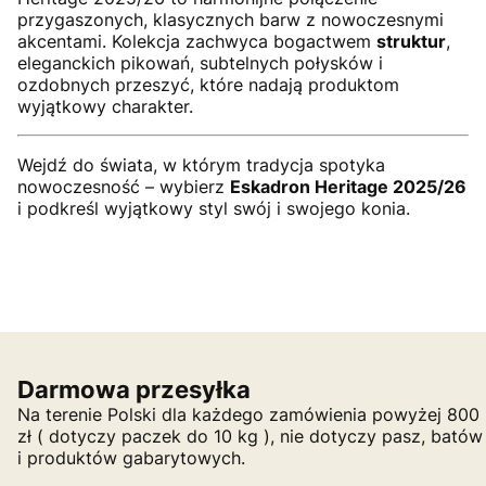
przygaszonych, klasycznych barw z nowoczesnymi
akcentami. Kolekcja zachwyca bogactwem
struktur
,
eleganckich pikowań, subtelnych połysków i
ozdobnych przeszyć, które nadają produktom
wyjątkowy charakter.
Wejdź do świata, w którym tradycja spotyka
nowoczesność – wybierz
Eskadron Heritage 2025/26
i podkreśl wyjątkowy styl swój i swojego konia.
Darmowa przesyłka
Na terenie Polski dla każdego zamówienia powyżej 800
zł ( dotyczy paczek do 10 kg ), nie dotyczy pasz, batów
i produktów gabarytowych.