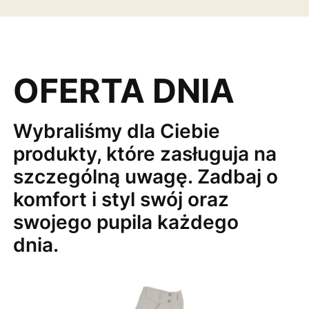
OFERTA DNIA
Wybraliśmy dla Ciebie
produkty, które zasługuja na
szczególną uwagę. Zadbaj o
komfort i styl swój oraz
swojego pupila każdego
dnia.