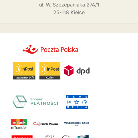
ul. W. Szczepaniaka 27A/1
25-118 Kielce