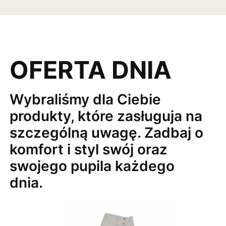
OFERTA DNIA
Wybraliśmy dla Ciebie
produkty, które zasługuja na
szczególną uwagę. Zadbaj o
komfort i styl swój oraz
swojego pupila każdego
dnia.