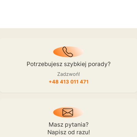
Potrzebujesz szybkiej porady?
Zadzwoń!
+48 413 011 471
Masz pytania?
Napisz od razu!