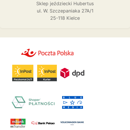
Sklep jeździecki Hubertus
ul. W. Szczepaniaka 27A/1
25-118 Kielce