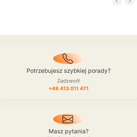
Potrzebujesz szybkiej porady?
Zadzwoń!
+48 413 011 471
Masz pytania?