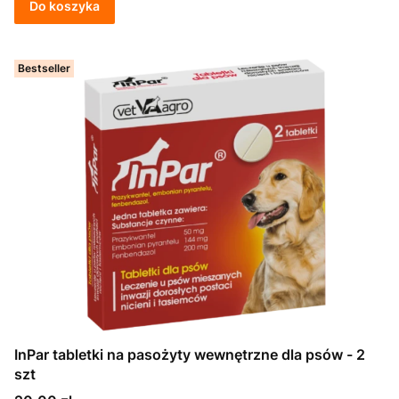
Do koszyka
Bestseller
InPar tabletki na pasożyty wewnętrzne dla psów - 2
szt