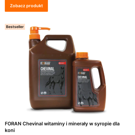
Zobacz produkt
Bestseller
FORAN Chevinal witaminy i minerały w syropie dla
koni