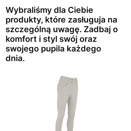
Wybraliśmy dla Ciebie
produkty, które zasługuja na
szczególną uwagę. Zadbaj o
komfort i styl swój oraz
swojego pupila każdego
dnia.