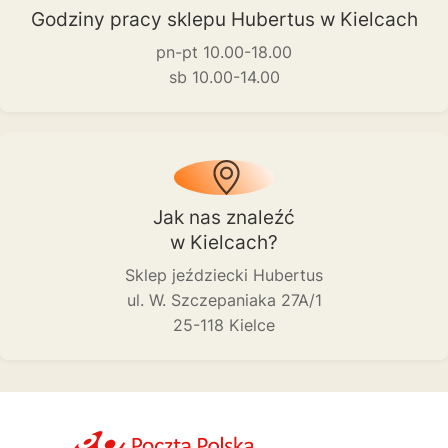
Godziny pracy sklepu Hubertus w Kielcach
pn-pt 10.00-18.00
sb 10.00-14.00
Jak nas znaleźć
w Kielcach?
Sklep jeździecki Hubertus
ul. W. Szczepaniaka 27A/1
25-118 Kielce