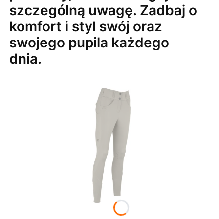
szczególną uwagę. Zadbaj o
komfort i styl swój oraz
swojego pupila każdego
dnia.