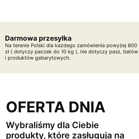
Darmowa przesyłka
Na terenie Polski dla każdego zamówienia powyżej 800
zł ( dotyczy paczek do 10 kg ), nie dotyczy pasz, batów
i produktów gabarytowych.
OFERTA DNIA
Wybraliśmy dla Ciebie
produkty, które zasługuja na