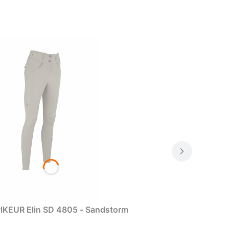
IKEUR Elin SD 4805 - Sandstorm