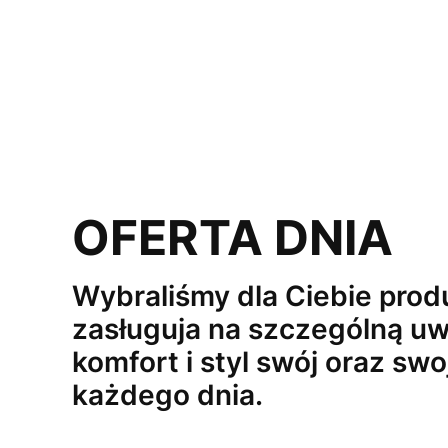
OFERTA DNIA
Wybraliśmy dla Ciebie produ
zasługuja na szczególną uw
komfort i styl swój oraz swo
każdego dnia.