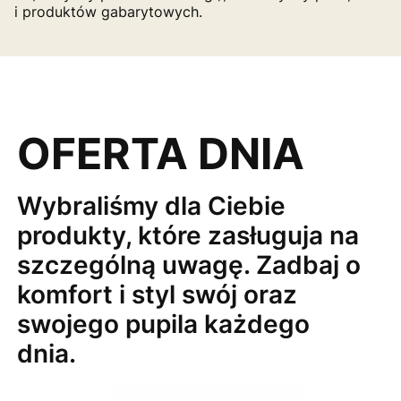
i produktów gabarytowych.
OFERTA DNIA
Wybraliśmy dla Ciebie
produkty, które zasługuja na
szczególną uwagę. Zadbaj o
komfort i styl swój oraz
swojego pupila każdego
dnia.