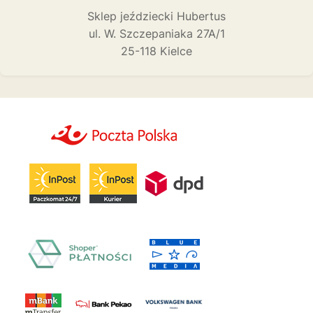
Sklep jeździecki Hubertus
ul. W. Szczepaniaka 27A/1
25-118 Kielce