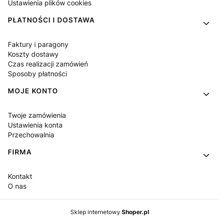
Ustawienia plików cookies
PŁATNOŚCI I DOSTAWA
Faktury i paragony
Koszty dostawy
Czas realizacji zamówień
Sposoby płatności
MOJE KONTO
Twoje zamówienia
Ustawienia konta
Przechowalnia
FIRMA
Kontakt
O nas
Sklep internetowy
Shoper.pl