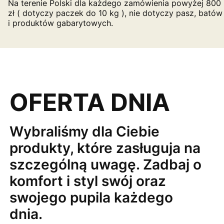
Na terenie Polski dla każdego zamówienia powyżej 800
zł ( dotyczy paczek do 10 kg ), nie dotyczy pasz, batów
i produktów gabarytowych.
OFERTA DNIA
Wybraliśmy dla Ciebie
produkty, które zasługuja na
szczególną uwagę. Zadbaj o
komfort i styl swój oraz
swojego pupila każdego
dnia.