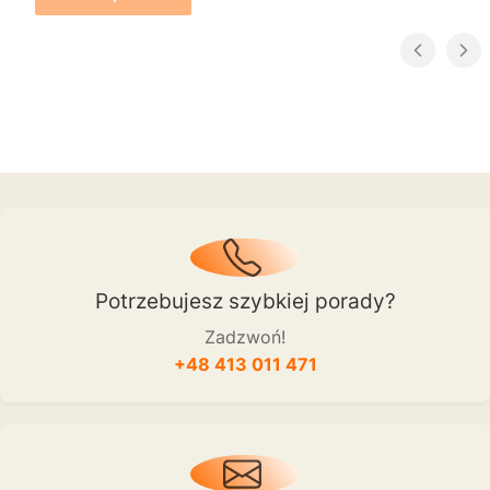
Potrzebujesz szybkiej porady?
Zadzwoń!
+48 413 011 471