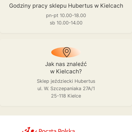
Godziny pracy sklepu Hubertus w Kielcach
pn-pt 10.00-18.00
sb 10.00-14.00
Jak nas znaleźć
w Kielcach?
Sklep jeździecki Hubertus
ul. W. Szczepaniaka 27A/1
25-118 Kielce