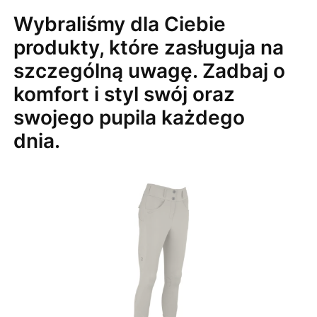
Wybraliśmy dla Ciebie
produkty, które zasługuja na
szczególną uwagę. Zadbaj o
komfort i styl swój oraz
swojego pupila każdego
dnia.