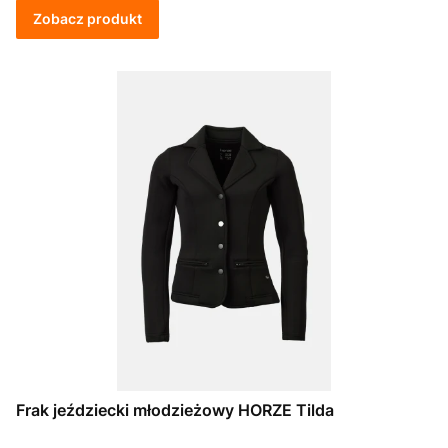
Zobacz produkt
Frak jeździecki młodzieżowy HORZE Tilda