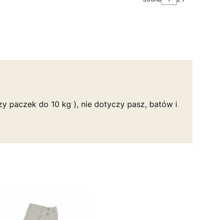
y paczek do 10 kg ), nie dotyczy pasz, batów i