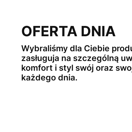
OFERTA DNIA
Wybraliśmy dla Ciebie produ
zasługuja na szczególną uw
komfort i styl swój oraz swo
każdego dnia.