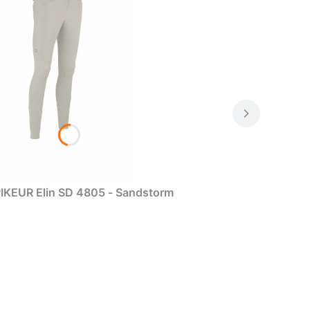
IKEUR Elin SD 4805 - Sandstorm