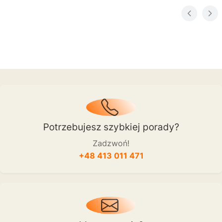
Potrzebujesz szybkiej porady?
Zadzwoń!
+48 413 011 471