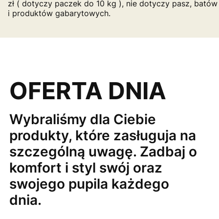
zł ( dotyczy paczek do 10 kg ), nie dotyczy pasz, batów
i produktów gabarytowych.
OFERTA DNIA
Wybraliśmy dla Ciebie
produkty, które zasługuja na
szczególną uwagę. Zadbaj o
komfort i styl swój oraz
swojego pupila każdego
dnia.