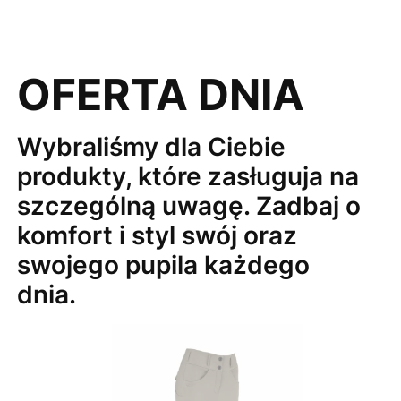
OFERTA DNIA
Wybraliśmy dla Ciebie
produkty, które zasługuja na
szczególną uwagę. Zadbaj o
komfort i styl swój oraz
swojego pupila każdego
dnia.