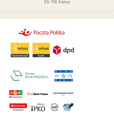
25-118 Kielce