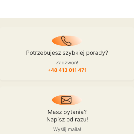
Potrzebujesz szybkiej porady?
Zadzwoń!
+48 413 011 471
Masz pytania?
Napisz od razu!
Wyślij maila!