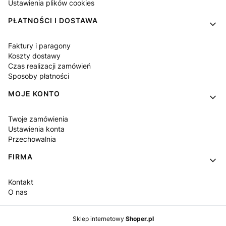
Ustawienia plików cookies
PŁATNOŚCI I DOSTAWA
Faktury i paragony
Koszty dostawy
Czas realizacji zamówień
Sposoby płatności
MOJE KONTO
Twoje zamówienia
Ustawienia konta
Przechowalnia
FIRMA
Kontakt
O nas
Sklep internetowy
Shoper.pl