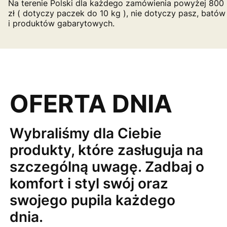
Na terenie Polski dla każdego zamówienia powyżej 800
zł ( dotyczy paczek do 10 kg ), nie dotyczy pasz, batów
i produktów gabarytowych.
OFERTA DNIA
Wybraliśmy dla Ciebie
produkty, które zasługuja na
szczególną uwagę. Zadbaj o
komfort i styl swój oraz
swojego pupila każdego
dnia.