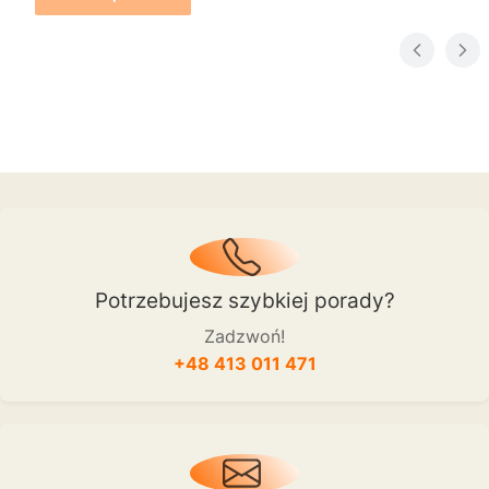
Potrzebujesz szybkiej porady?
Zadzwoń!
+48 413 011 471