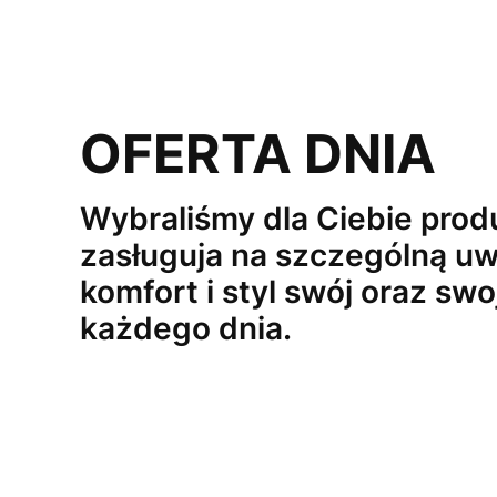
OFERTA DNIA
Wybraliśmy dla Ciebie produ
zasługuja na szczególną uw
komfort i styl swój oraz swo
każdego dnia.