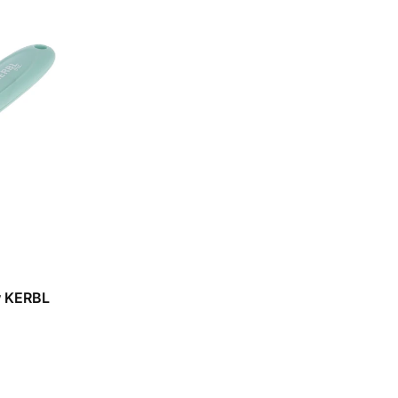
w KERBL