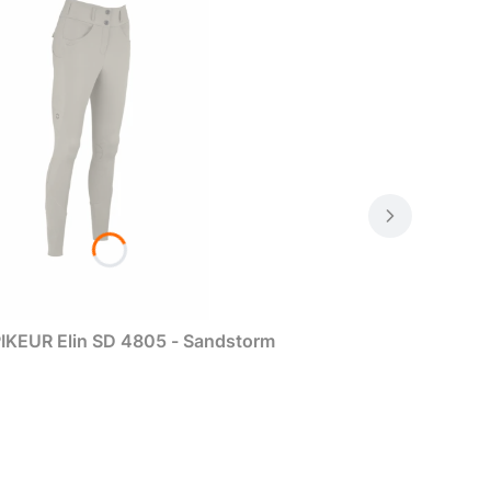
IKEUR Elin SD 4805 - Sandstorm