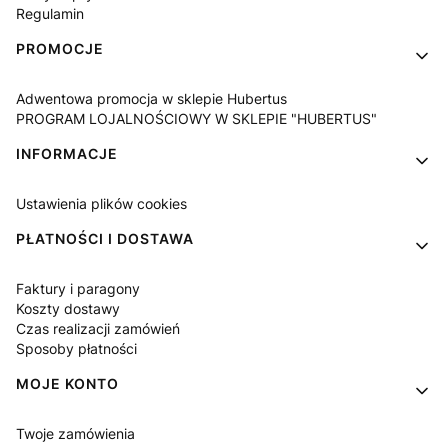
Regulamin
PROMOCJE
Adwentowa promocja w sklepie Hubertus
PROGRAM LOJALNOŚCIOWY W SKLEPIE "HUBERTUS"
INFORMACJE
Ustawienia plików cookies
PŁATNOŚCI I DOSTAWA
Faktury i paragony
Koszty dostawy
Czas realizacji zamówień
Sposoby płatności
MOJE KONTO
Twoje zamówienia