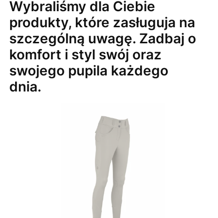
Wybraliśmy dla Ciebie
produkty, które zasługuja na
szczególną uwagę. Zadbaj o
komfort i styl swój oraz
swojego pupila każdego
dnia.