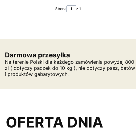
Strona
z 1
Darmowa przesyłka
Na terenie Polski dla każdego zamówienia powyżej 800
zł ( dotyczy paczek do 10 kg ), nie dotyczy pasz, batów
i produktów gabarytowych.
OFERTA DNIA