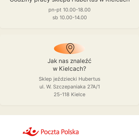
pn-pt 10.00-18.00
sb 10.00-14.00
Jak nas znaleźć
w Kielcach?
Sklep jeździecki Hubertus
ul. W. Szczepaniaka 27A/1
25-118 Kielce