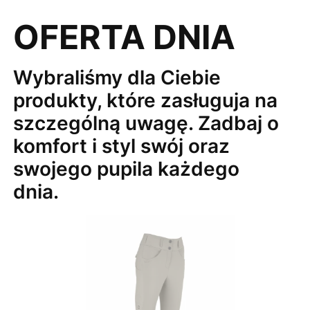
OFERTA DNIA
Wybraliśmy dla Ciebie
produkty, które zasługuja na
szczególną uwagę. Zadbaj o
komfort i styl swój oraz
swojego pupila każdego
dnia.