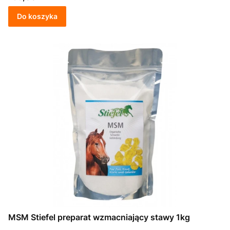
Do koszyka
MSM Stiefel preparat wzmacniający stawy 1kg