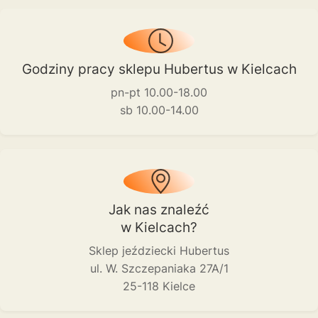
Godziny pracy sklepu Hubertus w Kielcach
pn-pt 10.00-18.00
sb 10.00-14.00
Jak nas znaleźć
w Kielcach?
Sklep jeździecki Hubertus
ul. W. Szczepaniaka 27A/1
25-118 Kielce