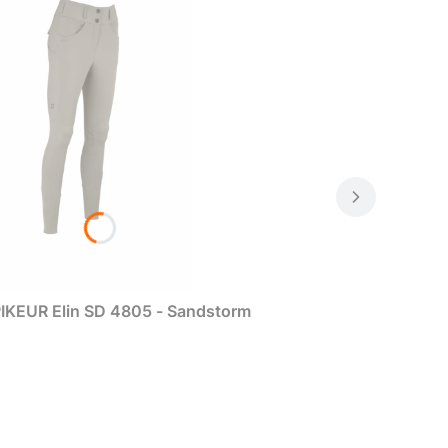
IKEUR Elin SD 4805 - Sandstorm