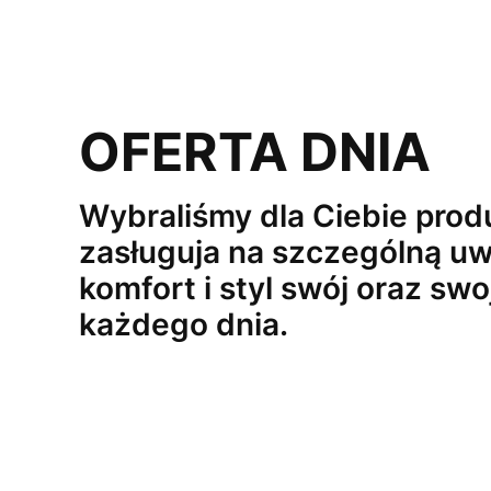
OFERTA DNIA
Wybraliśmy dla Ciebie produ
zasługuja na szczególną uw
komfort i styl swój oraz swo
każdego dnia.