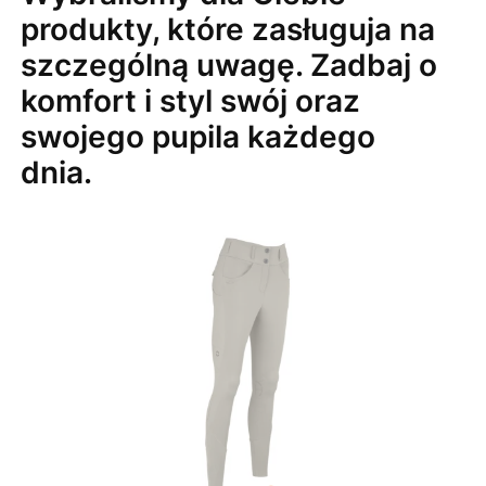
produkty, które zasługuja na
szczególną uwagę. Zadbaj o
komfort i styl swój oraz
swojego pupila każdego
dnia.