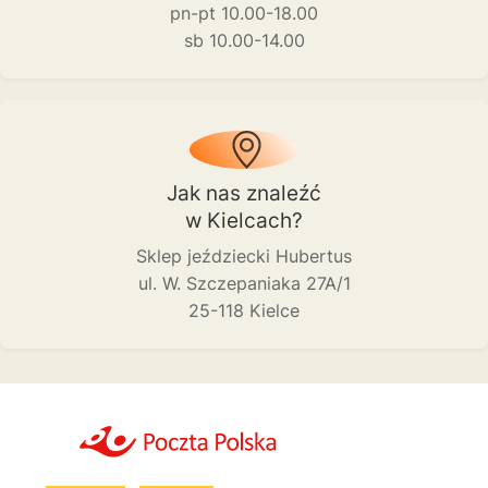
pn-pt 10.00-18.00
sb 10.00-14.00
Jak nas znaleźć
w Kielcach?
Sklep jeździecki Hubertus
ul. W. Szczepaniaka 27A/1
25-118 Kielce