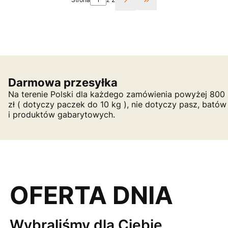
Przejdź do ostatniej st
Darmowa przesyłka
Na terenie Polski dla każdego zamówienia powyżej 800
zł ( dotyczy paczek do 10 kg ), nie dotyczy pasz, batów
i produktów gabarytowych.
OFERTA DNIA
Wybraliśmy dla Ciebie