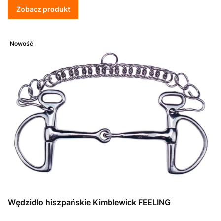
Zobacz produkt
Nowość
Wędzidło hiszpańskie Kimblewick FEELING