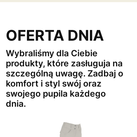
OFERTA DNIA
Wybraliśmy dla Ciebie
produkty, które zasługuja na
szczególną uwagę. Zadbaj o
komfort i styl swój oraz
swojego pupila każdego
dnia.