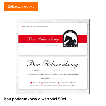
Zobacz produkt
Bon podarunkowy o wartości 50zł