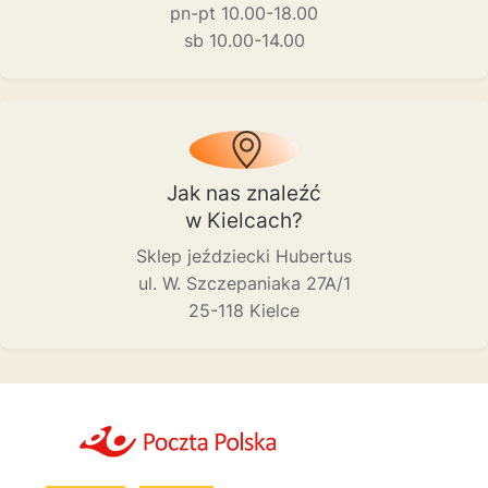
pn-pt 10.00-18.00
sb 10.00-14.00
Jak nas znaleźć
w Kielcach?
Sklep jeździecki Hubertus
ul. W. Szczepaniaka 27A/1
25-118 Kielce