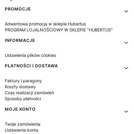
PROMOCJE
Adwentowa promocja w sklepie Hubertus
PROGRAM LOJALNOŚCIOWY W SKLEPIE "HUBERTUS"
INFORMACJE
Ustawienia plików cookies
PŁATNOŚCI I DOSTAWA
Faktury i paragony
Koszty dostawy
Czas realizacji zamówień
Sposoby płatności
MOJE KONTO
Twoje zamówienia
Ustawienia konta