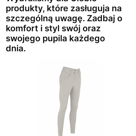
produkty, które zasługuja na
szczególną uwagę. Zadbaj o
komfort i styl swój oraz
swojego pupila każdego
dnia.