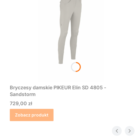
Bryczesy damskie PIKEUR Elin SD 4805 -
Sandstorm
Cena
729,00 zł
Zobacz produkt