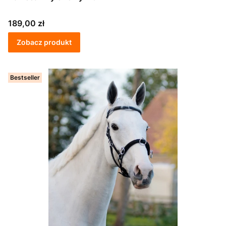
Cena
189,00 zł
Zobacz produkt
Bestseller