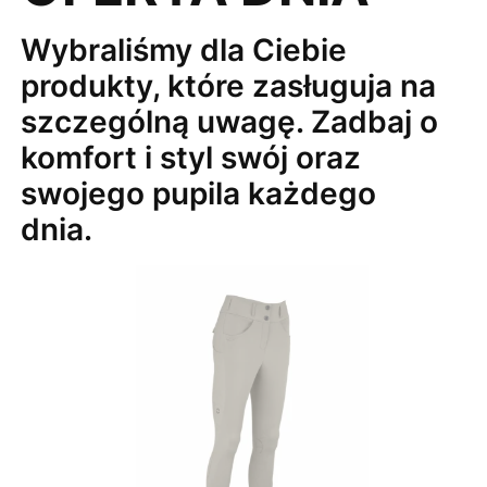
Wybraliśmy dla Ciebie
produkty, które zasługuja na
szczególną uwagę. Zadbaj o
komfort i styl swój oraz
swojego pupila każdego
dnia.