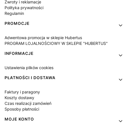
Zwroty i reklamacje
Polityka prywatności
Regulamin
PROMOCJE
Adwentowa promocja w sklepie Hubertus
PROGRAM LOJALNOŚCIOWY W SKLEPIE "HUBERTUS"
INFORMACJE
Ustawienia plików cookies
PŁATNOŚCI I DOSTAWA
Faktury i paragony
Koszty dostawy
Czas realizacji zamówień
Sposoby płatności
MOJE KONTO