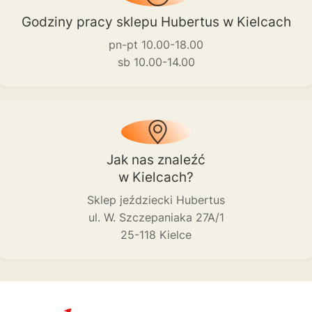
Godziny pracy sklepu Hubertus w Kielcach
pn-pt 10.00-18.00
sb 10.00-14.00
Jak nas znaleźć
w Kielcach?
Sklep jeździecki Hubertus
ul. W. Szczepaniaka 27A/1
25-118 Kielce