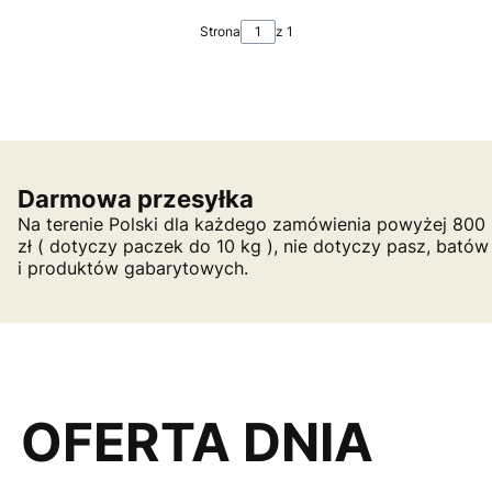
Strona
z 1
Darmowa przesyłka
Na terenie Polski dla każdego zamówienia powyżej 800
zł ( dotyczy paczek do 10 kg ), nie dotyczy pasz, batów
i produktów gabarytowych.
OFERTA DNIA