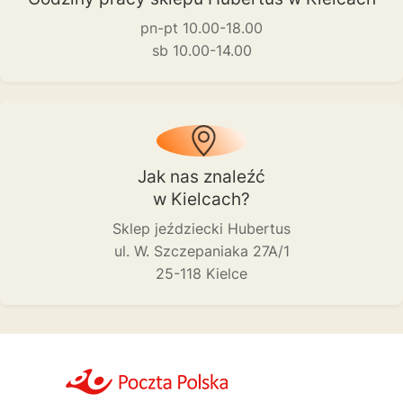
pn-pt 10.00-18.00
sb 10.00-14.00
Jak nas znaleźć
w Kielcach?
Sklep jeździecki Hubertus
ul. W. Szczepaniaka 27A/1
25-118 Kielce