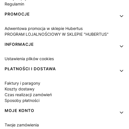
Regulamin
PROMOCJE
Adwentowa promocja w sklepie Hubertus
PROGRAM LOJALNOŚCIOWY W SKLEPIE "HUBERTUS"
INFORMACJE
Ustawienia plików cookies
PŁATNOŚCI I DOSTAWA
Faktury i paragony
Koszty dostawy
Czas realizacji zamówień
Sposoby płatności
MOJE KONTO
Twoje zamówienia