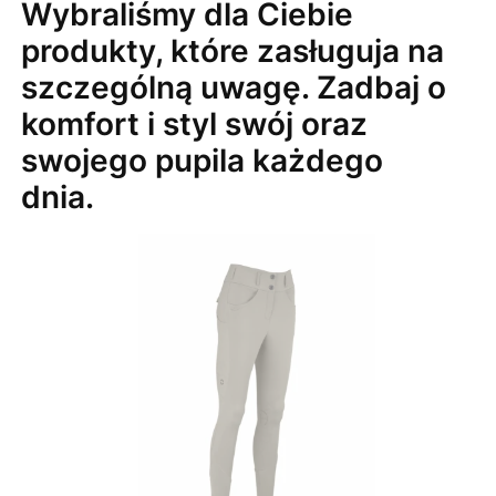
Wybraliśmy dla Ciebie
produkty, które zasługuja na
szczególną uwagę. Zadbaj o
komfort i styl swój oraz
swojego pupila każdego
dnia.