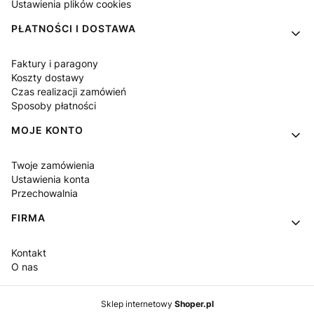
Ustawienia plików cookies
PŁATNOŚCI I DOSTAWA
Faktury i paragony
Koszty dostawy
Czas realizacji zamówień
Sposoby płatności
MOJE KONTO
Twoje zamówienia
Ustawienia konta
Przechowalnia
FIRMA
Kontakt
O nas
Sklep internetowy
Shoper.pl