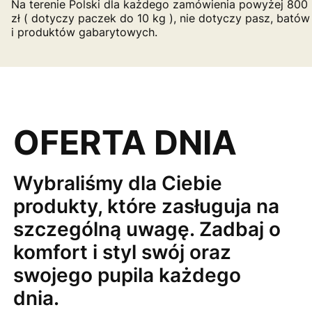
Na terenie Polski dla każdego zamówienia powyżej 800
zł ( dotyczy paczek do 10 kg ), nie dotyczy pasz, batów
i produktów gabarytowych.
OFERTA DNIA
Wybraliśmy dla Ciebie
produkty, które zasługuja na
szczególną uwagę. Zadbaj o
komfort i styl swój oraz
swojego pupila każdego
dnia.