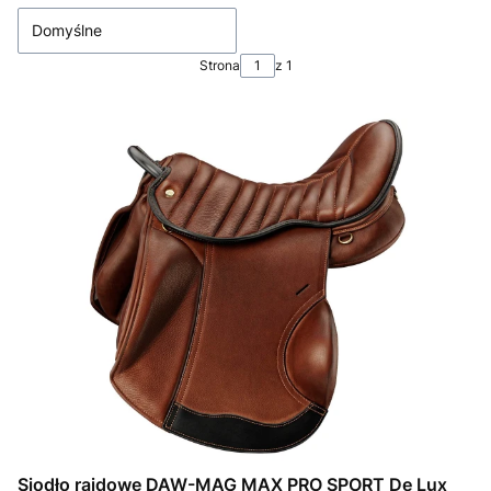
Domyślne
Strona
z 1
Siodło rajdowe DAW-MAG MAX PRO SPORT De Lux