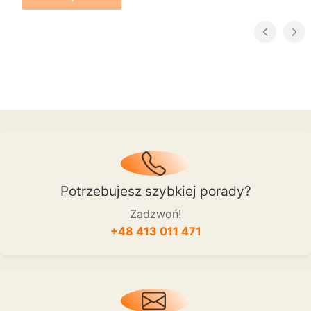
Potrzebujesz szybkiej porady?
Zadzwoń!
+48 413 011 471