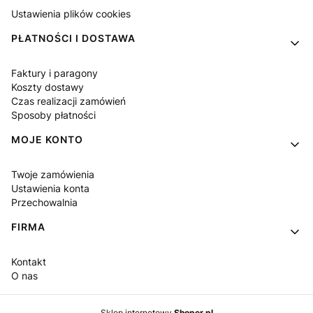
Ustawienia plików cookies
PŁATNOŚCI I DOSTAWA
Faktury i paragony
Koszty dostawy
Czas realizacji zamówień
Sposoby płatności
MOJE KONTO
Twoje zamówienia
Ustawienia konta
Przechowalnia
FIRMA
Kontakt
O nas
Sklep internetowy
Shoper.pl