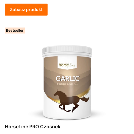
Zobacz produkt
Bestseller
HorseLine PRO Czosnek