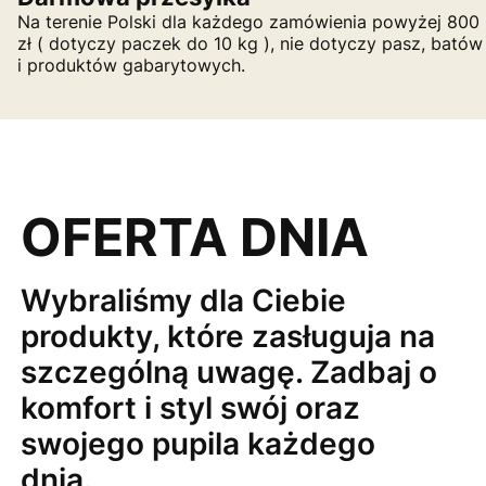
Na terenie Polski dla każdego zamówienia powyżej 800
zł ( dotyczy paczek do 10 kg ), nie dotyczy pasz, batów
i produktów gabarytowych.
OFERTA DNIA
Wybraliśmy dla Ciebie
produkty, które zasługuja na
szczególną uwagę. Zadbaj o
komfort i styl swój oraz
swojego pupila każdego
dnia.