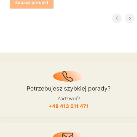
Zobacz produkt
Potrzebujesz szybkiej porady?
Zadzwoń!
+48 413 011 471