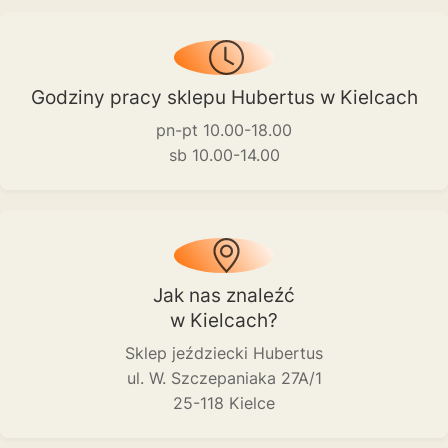
Godziny pracy sklepu Hubertus w Kielcach
pn-pt 10.00-18.00
sb 10.00-14.00
Jak nas znaleźć
w Kielcach?
Sklep jeździecki Hubertus
ul. W. Szczepaniaka 27A/1
25-118 Kielce