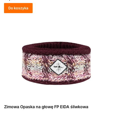
Do koszyka
Zimowa Opaska na głowę FP EIDA śliwkowa