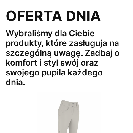
OFERTA DNIA
Wybraliśmy dla Ciebie
produkty, które zasługuja na
szczególną uwagę. Zadbaj o
komfort i styl swój oraz
swojego pupila każdego
dnia.